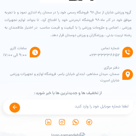
گروه ورزشی شایان از سال ۹۶ فروشگاه رسمی خود را در سمنان راه اندازی نمود و با تجربه
موفق خود در آذر ماه ۹۸ فروشگاه اینترنتی خود را افتتاح کرد، تا بتواند لوازم تجهیزات
ورزشی ، اجناس و ملزومات ورزشی را با کیفیت و قیمت مناسب در اختیار علاقمندان به
رشته تربیت بدنی ، ورزشکاران و ورزش دوستان قرار دهد.
شماره تماس
ساعات کاری
۰۲۳-۳۳۳۳۸۶۵۲
9:00 الی 17:00
دفتر مرکزی
سمنان، میدان مشاهیر، ابتدای خیابان یاسر، فروشگاه لوازم و تجهیزات ورزشی
شایان اسپرت
از تخفیف ها و جدیدترین ها با خبر شوید: