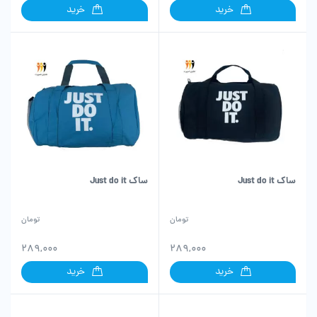
خرید
خرید
ساک Just do it
ساک Just do it
تومان
تومان
289,000
289,000
خرید
خرید