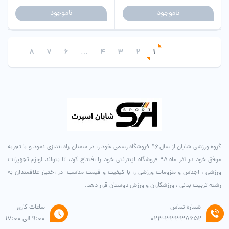
ناموجود
ناموجود
8
7
6
…
4
3
2
1
گروه ورزشی شایان از سال ۹۶ فروشگاه رسمی خود را در سمنان راه اندازی نمود و با تجربه
موفق خود در آذر ماه ۹۸ فروشگاه اینترنتی خود را افتتاح کرد، تا بتواند لوازم تجهیزات
ورزشی ، اجناس و ملزومات ورزشی را با کیفیت و قیمت مناسب در اختیار علاقمندان به
رشته تربیت بدنی ، ورزشکاران و ورزش دوستان قرار دهد.
شماره تماس
ساعات کاری
۰۲۳-۳۳۳۳۸۶۵۲
9:00 الی 17:00