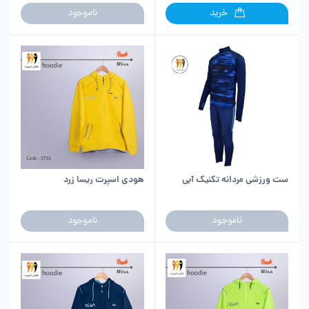
ناموجود
خرید
ست ورزشی مردانه تکنیک آبی
هودی اسپرت ریسا زرد
ناموجود
ناموجود