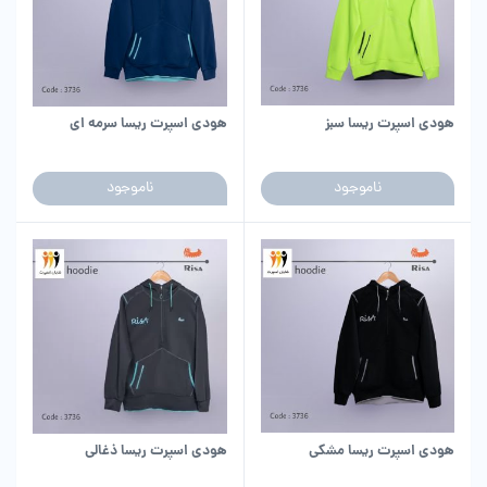
هودی اسپرت ریسا سبز
هودی اسپرت ریسا سرمه ای
ناموجود
ناموجود
هودی اسپرت ریسا مشکی
هودی اسپرت ریسا ذغالی