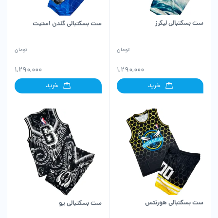
ست بسکتبالی لیکرز
ست بسکتبالی گلدن استیت
تومان
تومان
1,290,000
1,290,000
خرید
خرید
ست بسکتبالی هورنتس
ست بسکتبالی یو