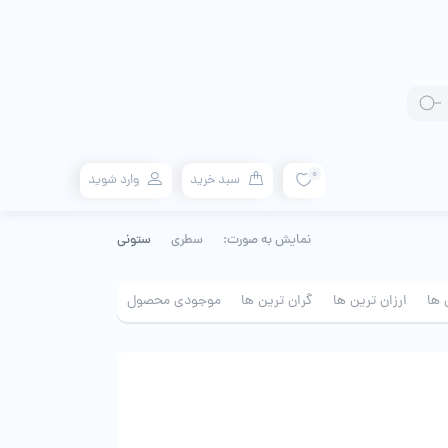
0
سبد خرید
وارد شوید
نمایش به صورت:
سطری
ستونی
 ها
ارزان ترین ها
گران ترین ها
موجودی محصول