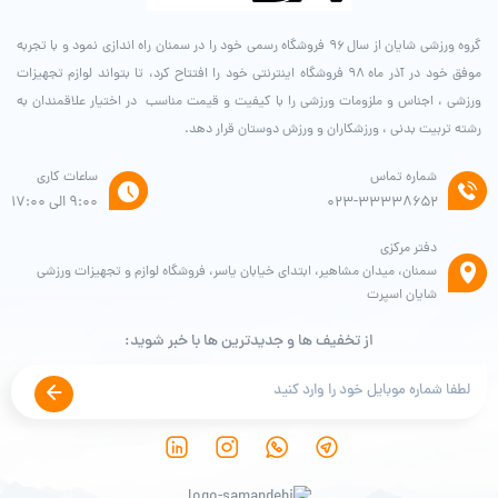
گروه ورزشی شایان از سال ۹۶ فروشگاه رسمی خود را در سمنان راه اندازی نمود و با تجربه
موفق خود در آذر ماه ۹۸ فروشگاه اینترنتی خود را افتتاح کرد، تا بتواند لوازم تجهیزات
ورزشی ، اجناس و ملزومات ورزشی را با کیفیت و قیمت مناسب در اختیار علاقمندان به
رشته تربیت بدنی ، ورزشکاران و ورزش دوستان قرار دهد.
شماره تماس
ساعات کاری
۰۲۳-۳۳۳۳۸۶۵۲
9:00 الی 17:00
دفتر مرکزی
سمنان، میدان مشاهیر، ابتدای خیابان یاسر، فروشگاه لوازم و تجهیزات ورزشی
شایان اسپرت
از تخفیف ها و جدیدترین ها با خبر شوید: