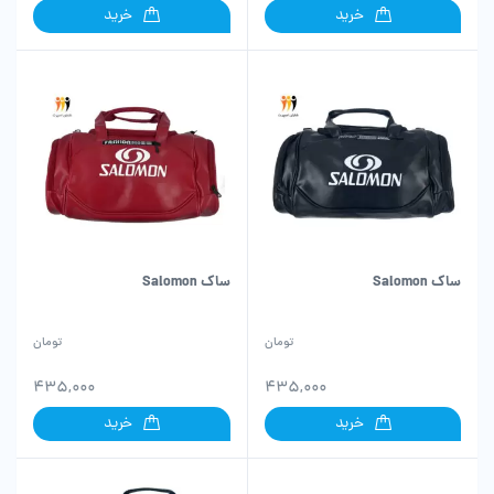
خرید
خرید
ساک Salomon
ساک Salomon
تومان
تومان
435,000
435,000
خرید
خرید