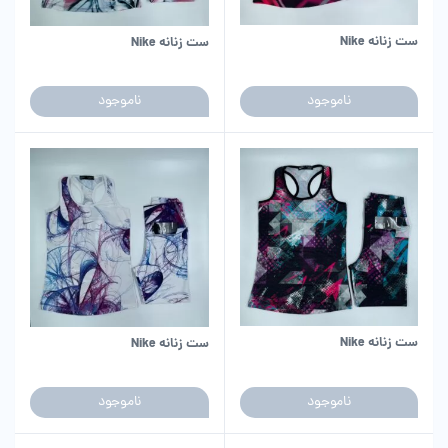
ست زنانه Nike
ست زنانه Nike
ناموجود
ناموجود
ست زنانه Nike
ست زنانه Nike
ناموجود
ناموجود