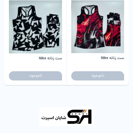
ست زنانه Nike
ست زنانه Nike
ناموجود
ناموجود