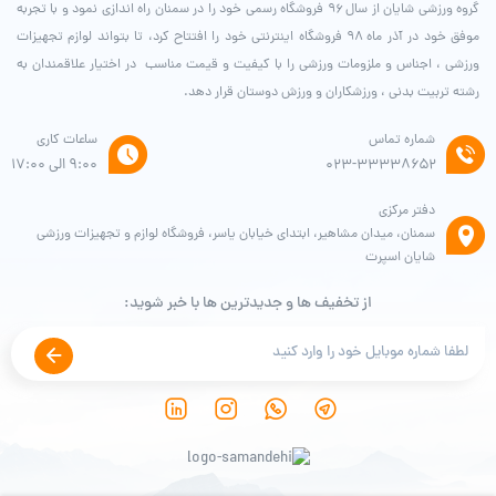
گروه ورزشی شایان از سال ۹۶ فروشگاه رسمی خود را در سمنان راه اندازی نمود و با تجربه
موفق خود در آذر ماه ۹۸ فروشگاه اینترنتی خود را افتتاح کرد، تا بتواند لوازم تجهیزات
ورزشی ، اجناس و ملزومات ورزشی را با کیفیت و قیمت مناسب در اختیار علاقمندان به
رشته تربیت بدنی ، ورزشکاران و ورزش دوستان قرار دهد.
شماره تماس
ساعات کاری
۰۲۳-۳۳۳۳۸۶۵۲
9:00 الی 17:00
دفتر مرکزی
سمنان، میدان مشاهیر، ابتدای خیابان یاسر، فروشگاه لوازم و تجهیزات ورزشی
شایان اسپرت
از تخفیف ها و جدیدترین ها با خبر شوید: