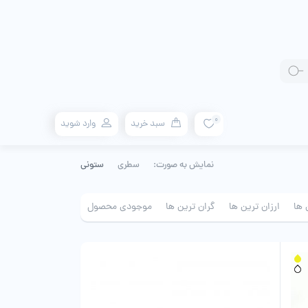
0
سبد خرید
وارد شوید
نمایش به صورت:
سطری
ستونی
 ها
ارزان ترین ها
گران ترین ها
موجودی محصول