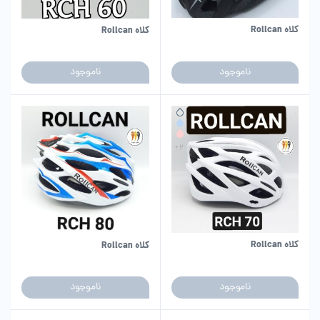
کلاه Rollcan
کلاه Rollcan
ناموجود
ناموجود
کلاه Rollcan
کلاه Rollcan
ناموجود
ناموجود