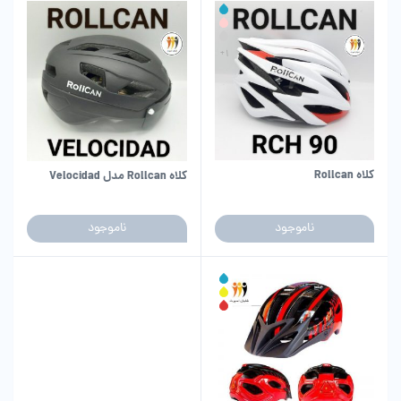
کلاه Rollcan
کلاه Rollcan مدل Velocidad
ناموجود
ناموجود