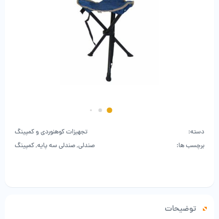
دسته:
تجهیزات کوهنوردی و کمپینگ
برچسب ها:
صندلی
,
صندلی سه پایه
,
کمپینگ
توضیحات