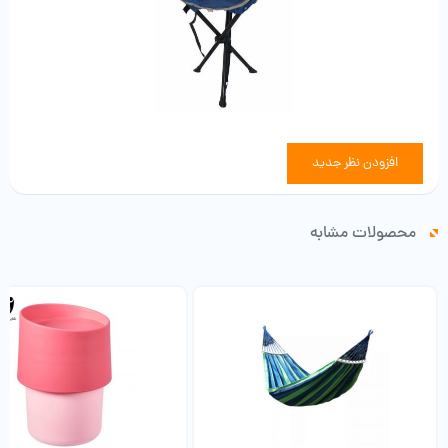
افزودن نظر جدید
محصولات مشابه