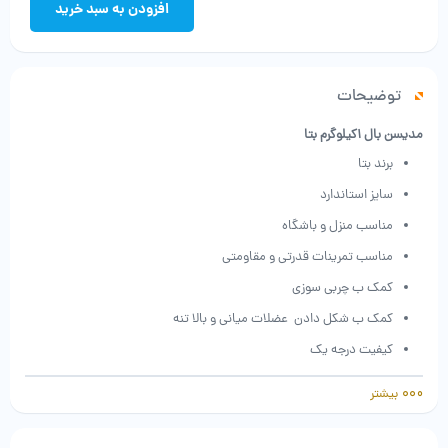
افزودن به سبد خرید
توضیحات
مدیسن بال 1کیلوگرم بتا
برند بتا
سایز استاندارد
مناسب منزل و باشگاه
مناسب تمرینات قدرتی و مقاومتی
کمک ب چربی سوزی
کمک ب شکل دادن عضلات میانی و بالا تنه
کیفیت درجه یک
قیمت مناسب
بیشتر
مقاومت بالا