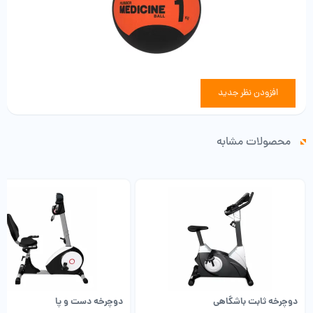
افزودن نظر جدید
محصولات مشابه
دوچرخه ثابت باشگاهی
دوچرخه دست و پا