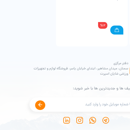
%12
دفتر مرکزی
سمنان، میدان مشاهیر، ابتدای خیابان یاسر، فروشگاه لوازم و تجهیزات
ورزشی شایان اسپرت
یف ها و جدیدترین ها با خبر شوید: