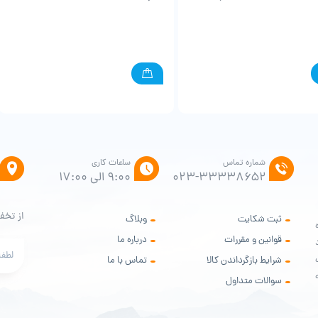
شماره تماس
ساعات کاری
۰۲۳-۳۳۳۳۸۶۵۲
9:00 الی 17:00
از تخف
ثبت شکایت
وبلاگ
ه
قوانین و مقررات
درباره ما
ود
شرایط بازگرداندن کالا
تماس با ما
سوالات متداول