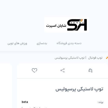
دسته بندی فروشگاه
بدنسازی
ورزش های توپی
توپ فوتبال
|
توپ لاستیکی پرسپولیس
توپ لاستیکی پرسپولیس
برند:
beta