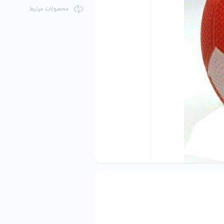
محصولات مرتبط