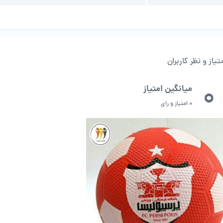
تیاز و نظر کاربران
0
میانگین امتیاز
/
0 امتیاز و رای