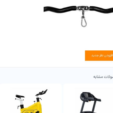
افزودن نظر جدید
لات مشابه