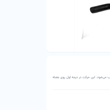
ب می‌شود. این حرکت در درجه اول روی عضله