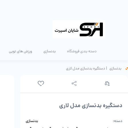
دسته بندی فروشگاه
بدنسازی
ورزش های توپی
بدنسازی
|
دستگیره بدنسازی مدل لاری
دستگیره بدنسازی مدل لاری
دسته:
بدنسازی