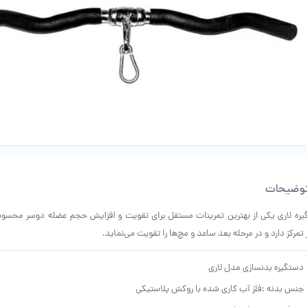
وضیحات
ره لاری یکی از بهترین تمرینات مستقل برای تقویت و افزایش حجم عضله دوسر محسو
تمرکز دارد و در مرحله بعد ساعد و مچ‌ها را تقویت می‌نماید.
دستگیره بدنسازی مدل لاری
جنس بدنه :
فلز آب کاری شده با روکش پلاستیکی