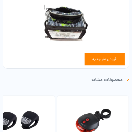
با دوام
افزودن نظر جدید
محصولات مشابه