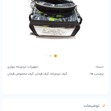
دسته:
تجهیزات دوچرخه سواری
برچسب ها:
کیف دوچرخه
,
کیف فرمان
,
کیف مخصوص فرمان
توضیحات