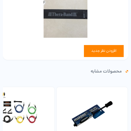
افزودن نظر جدید
محصولات مشابه