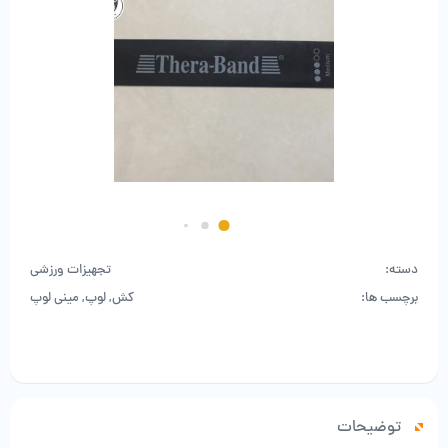
دسته:
تجهیزات ورزشی
برچسب ها:
کش
,
لوپ
,
مینی لوپ
توضیحات