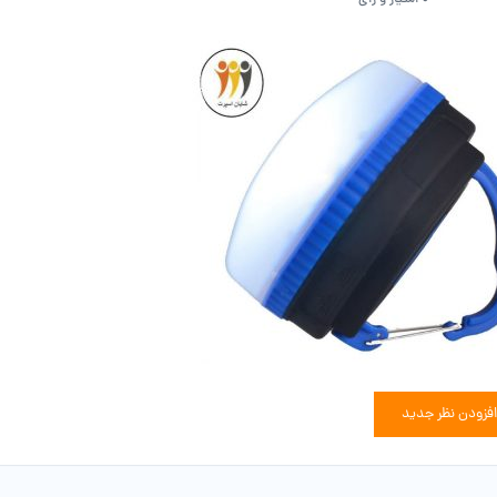
افزودن نظر جدید