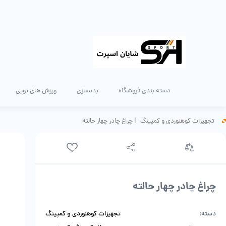
دسته بندی فروشگاه
بدنسازی
ورزش های توپی
تجهیزات کوهنوردی و کمپینگ
|
چراغ چادر چهار حالته
چراغ چادر چهار حالته
دسته:
تجهیزات کوهنوردی و کمپینگ