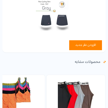
افزودن نظر جدید
محصولات مشابه