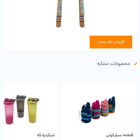
افزودن نظر جدید
محصولات مشابه
قمقمه سیلیکونی
شیکردوتکه