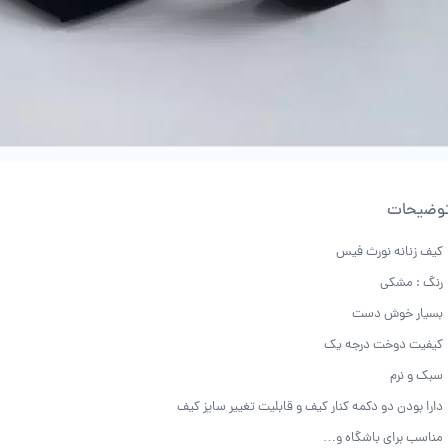
وضیحات
کیف زنانه نورث فیس
رنگ : مشکی
بسیار خوش دست
کیفیت دوخت درجه یک
سبک و نرم
دارا بودن دو دکمه کنار کیف و قابلیت تغییر سایز کیف
مناسب برای باشگاه و…