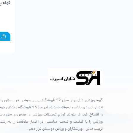
کوله پشتی EX
گروه ورزشی شایان از سال ۹۶ فروشگاه رسمی خود را در سمنان را
اندازی نمود و با تجربه موفق خود در آذر ماه ۹۸ فروشگاه اینترنتی خ
را افتتاح کرد، تا بتواند لوازم تجهیزات ورزشی ، اجناس و ملزومات
ورزشی را با کیفیت و قیمت مناسب در اختیار علاقمندان به رشته
تربیت بدنی ، ورزشکاران و ورزش دوستان قرار دهد.