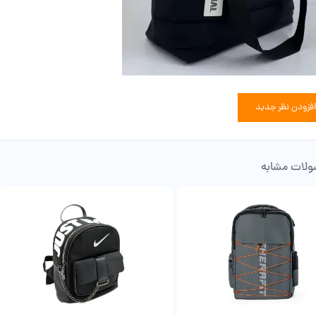
افزودن نظر جدید
لات مشابه