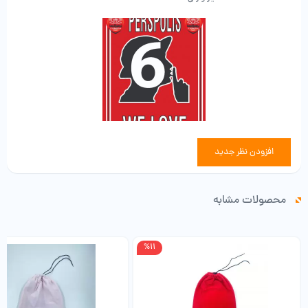
افزودن نظر جدید
محصولات مشابه
%11