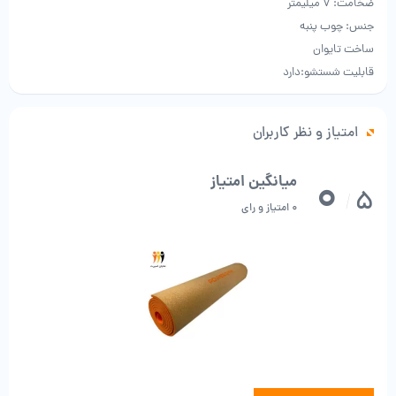
ضخامت: 7 میلیمتر
جنس: چوب پنبه
ساخت تایوان
قابلیت شستشو:دارد
امتیاز و نظر کاربران
0
میانگین امتیاز
5
/
0 امتیاز و رای