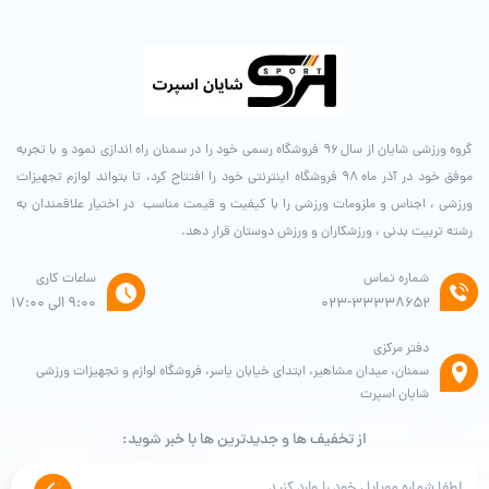
گروه ورزشی شایان از سال ۹۶ فروشگاه رسمی خود را در سمنان راه اندازی نمود و با تجربه
موفق خود در آذر ماه ۹۸ فروشگاه اینترنتی خود را افتتاح کرد، تا بتواند لوازم تجهیزات
ورزشی ، اجناس و ملزومات ورزشی را با کیفیت و قیمت مناسب در اختیار علاقمندان به
رشته تربیت بدنی ، ورزشکاران و ورزش دوستان قرار دهد.
شماره تماس
ساعات کاری
۰۲۳-۳۳۳۳۸۶۵۲
9:00 الی 17:00
دفتر مرکزی
سمنان، میدان مشاهیر، ابتدای خیابان یاسر، فروشگاه لوازم و تجهیزات ورزشی
شایان اسپرت
از تخفیف ها و جدیدترین ها با خبر شوید: