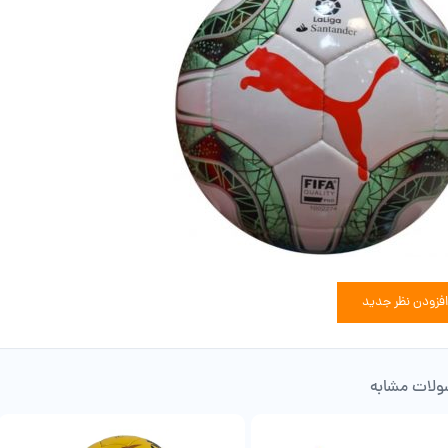
افزودن نظر جدید
لات مشابه