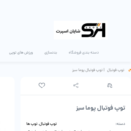
دسته بندی فروشگاه
بدنسازی
ورزش های توپی
توپ فوتبال
|
توپ فوتبال پوما سبز
توپ فوتبال پوما سبز
دسته:
توپ فوتبال
,
توپ ها