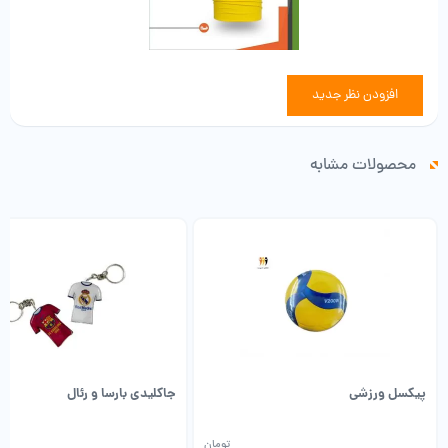
افزودن نظر جدید
محصولات مشابه
پیکسل ورزشی
جاکلیدی بارسا و رئال
تومان