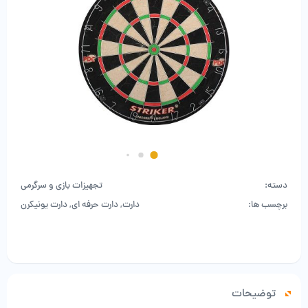
دسته:
تجهیزات بازی و سرگرمی
برچسب ها:
دارت
,
دارت حرفه ای
,
دارت یونیکرن
توضیحات