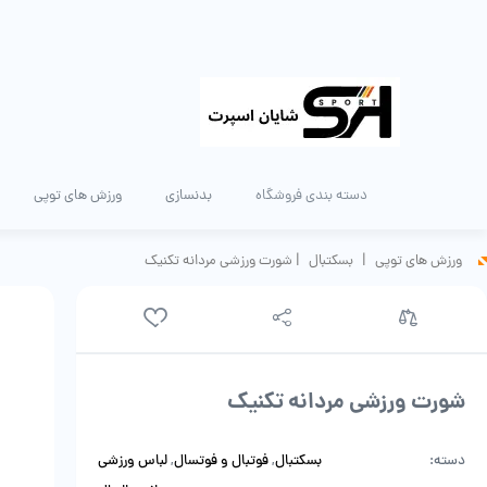
دسته بندی فروشگاه
بدنسازی
ورزش های توپی
ورزش های توپی
|
بسکتبال
|
شورت ورزشی مردانه تکنیک
شورت ورزشی مردانه تکنیک
دسته:
بسکتبال
,
فوتبال و فوتسال
,
لباس ورزشی