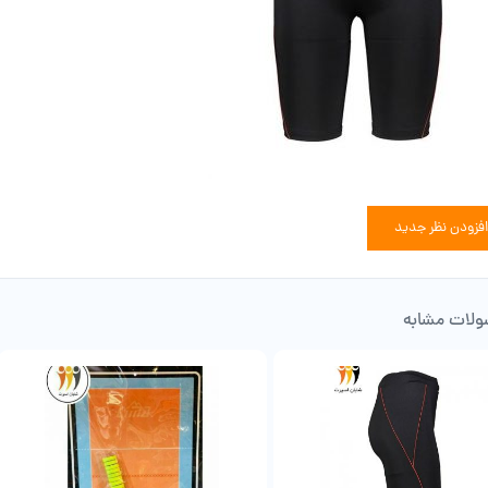
افزودن نظر جدید
لات مشابه