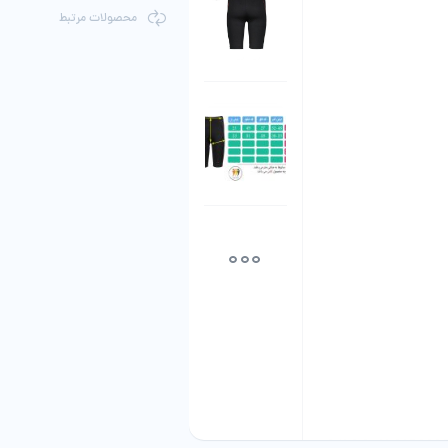
محصولات مرتبط