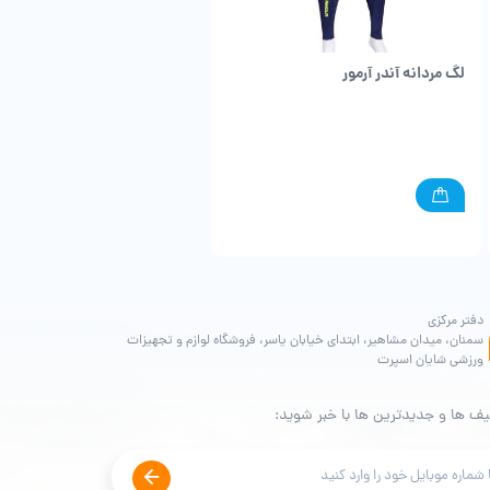
لگ مردانه آندر آرمور
دفتر مرکزی
سمنان، میدان مشاهیر، ابتدای خیابان یاسر، فروشگاه لوازم و تجهیزات
ورزشی شایان اسپرت
یف ها و جدیدترین ها با خبر شوید: