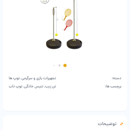
دسته:
تجهیزات بازی و سرگرمی
,
توپ ها
برچسب ها:
تن زیب
,
تنیس خانگی
,
توپ تاب
توضیحات