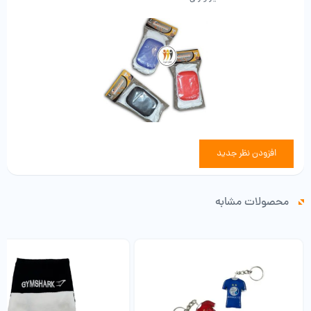
افزودن نظر جدید
محصولات مشابه