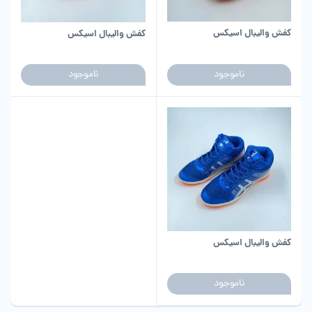
کفش والیبال اسیکس
کفش والیبال اسیکس
ناموجود
ناموجود
کفش والیبال اسیکس
ناموجود