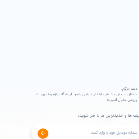
دفتر مرکزی
سمنان، میدان مشاهیر، ابتدای خیابان یاسر، فروشگاه لوازم و تجهیزات
ورزشی شایان اسپرت
یف ها و جدیدترین ها با خبر شوید: