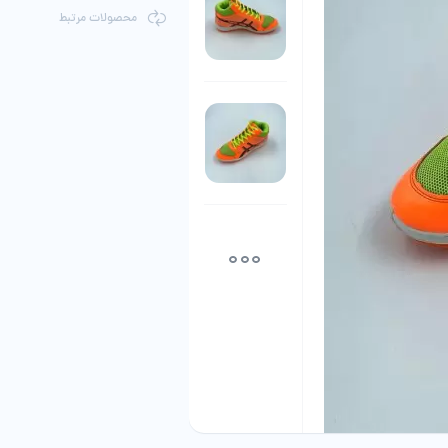
محصولات مرتبط