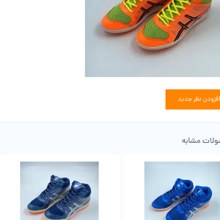
افزودن نظر جدید
لات مشابه