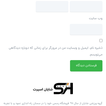
وب‌ سایت
ذخیره نام، ایمیل و وبسایت من در مرورگر برای زمانی که دوباره دیدگاهی
می‌نویسم.
گروه ورزشی شایان از سال ۹۶ فروشگاه رسمی خود را در سمنان راه اندازی نمود و با تجربه