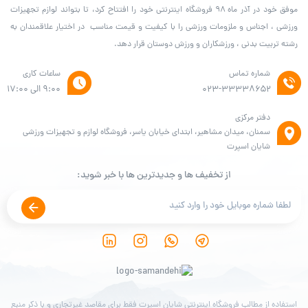
موفق خود در آذر ماه ۹۸ فروشگاه اینترنتی خود را افتتاح کرد، تا بتواند لوازم تجهیزات
ورزشی ، اجناس و ملزومات ورزشی را با کیفیت و قیمت مناسب در اختیار علاقمندان به
رشته تربیت بدنی ، ورزشکاران و ورزش دوستان قرار دهد.
شماره تماس
ساعات کاری
۰۲۳-۳۳۳۳۸۶۵۲
9:00 الی 17:00
دفتر مرکزی
سمنان، میدان مشاهیر، ابتدای خیابان یاسر، فروشگاه لوازم و تجهیزات ورزشی
شایان اسپرت
از تخفیف ها و جدیدترین ها با خبر شوید:
استفاده از مطالب فروشگاه اینترنتی شایان اسپرت فقط برای مقاصد غیرتجاری و با ذکر منبع