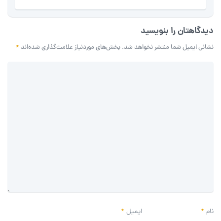
دیدگاهتان را بنویسید
نشانی ایمیل شما منتشر نخواهد شد.
بخش‌های موردنیاز علامت‌گذاری شده‌اند
*
نام
*
ایمیل
*